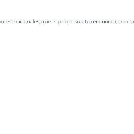
ores irracionales, que el propio sujeto reconoce como e