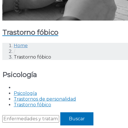
Trastorno fóbico
Home
/
Trastorno fóbico
Psicología
Psicología
Trastornos de personalidad
Trastorno fóbico