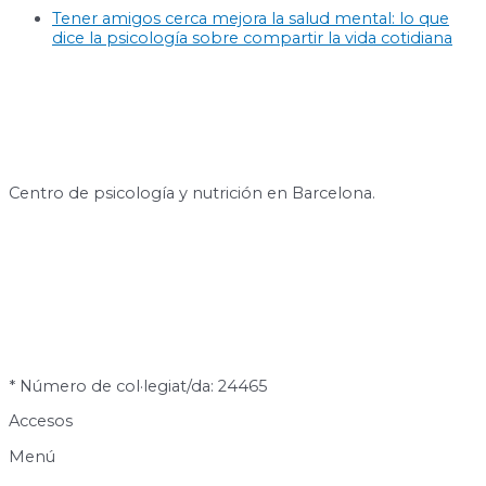
Tener amigos cerca mejora la salud mental: lo que
dice la psicología sobre compartir la vida cotidiana
Centro de psicología y nutrición en Barcelona.
* Número de col·legiat/da: 24465
Accesos
Menú