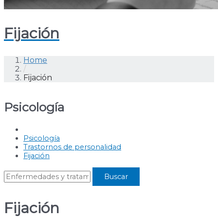
Fijación
Home
/
Fijación
Psicología
Psicología
Trastornos de personalidad
Fijación
Fijación