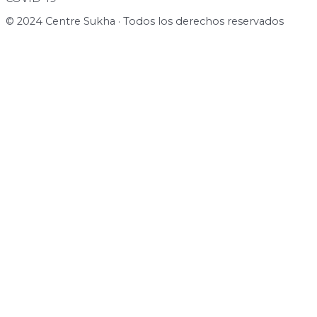
© 2024 Centre Sukha · Todos los derechos reservados