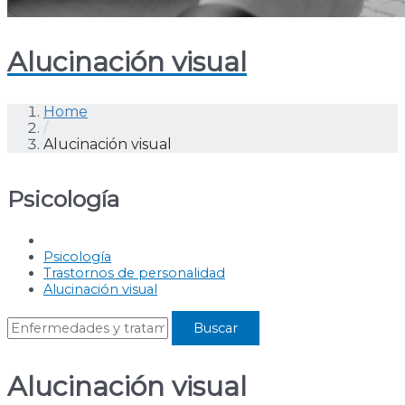
Alucinación visual
Home
/
Alucinación visual
Psicología
Psicología
Trastornos de personalidad
Alucinación visual
Alucinación visual