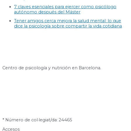
7 claves esenciales para ejercer como psicólogo
autónomo después del Máster
Tener amigos cerca mejora la salud mental: lo que
dice la psicología sobre compartir la vida cotidiana
Centro de psicología y nutrición en Barcelona.
* Número de col·legiat/da: 24465
Accesos