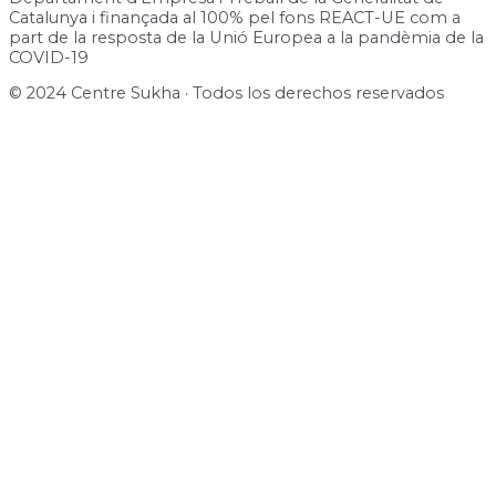
Catalunya i finançada al 100% pel fons REACT-UE com a
part de la resposta de la Unió Europea a la pandèmia de la
COVID-19
© 2024 Centre Sukha · Todos los derechos reservados