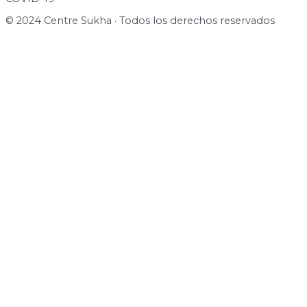
© 2024 Centre Sukha · Todos los derechos reservados