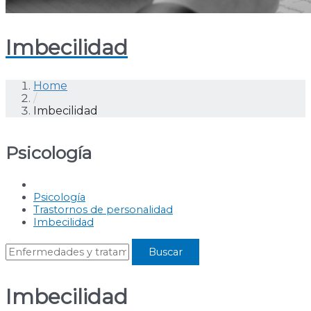
Imbecilidad
Home
/
Imbecilidad
Psicología
Psicología
Trastornos de personalidad
Imbecilidad
Imbecilidad