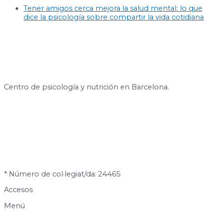
Tener amigos cerca mejora la salud mental: lo que
dice la psicología sobre compartir la vida cotidiana
Centro de psicología y nutrición en Barcelona.
* Número de col·legiat/da: 24465
Accesos
Menú