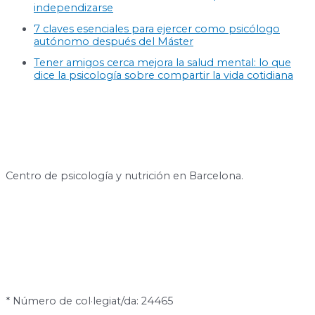
independizarse
7 claves esenciales para ejercer como psicólogo
autónomo después del Máster
Tener amigos cerca mejora la salud mental: lo que
dice la psicología sobre compartir la vida cotidiana
Centro de psicología y nutrición en Barcelona.
* Número de col·legiat/da: 24465