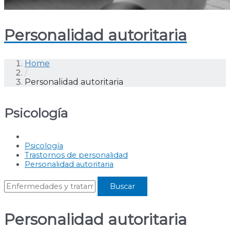
Personalidad autoritaria
Home
/
Personalidad autoritaria
Psicología
Psicología
Trastornos de personalidad
Personalidad autoritaria
Personalidad autoritaria