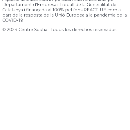
Departament d’Empresa i Treball de la Generalitat de
Catalunya i finançada al 100% pel fons REACT-UE com a
part de la resposta de la Unió Europea a la pandèmia de la
COVID-19
© 2024 Centre Sukha · Todos los derechos reservados