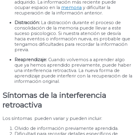
adquirido. La información más reciente puede
ocupar espacio en la
memoria
y dificultar la
recuperación de la información anterior.
Distracción:
La distracción durante el proceso de
consolidación de la memoria puede llevar a este
suceso psicologico. Si nuestra atención se desvía
hacia eventos o información nueva, es probable que
tengamos dificultades para recordar la información
previa.
Reaprendizaje:
Cuando volvemos a aprender algo
que ya hemos aprendido previamente, puede haber
una interferencia retroactiva. La nueva forma de
aprendizaje puede interferir con la recuperación de la
información original.
Síntomas de la interferencia
retroactiva
Los síntomas pueden variar y pueden incluir:
Olvido de información previamente aprendida.
Dificultad para recordar detalles específicos de