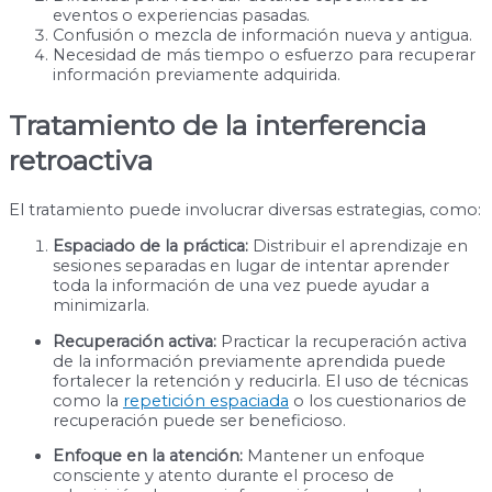
eventos o experiencias pasadas.
Confusión o mezcla de información nueva y antigua.
Necesidad de más tiempo o esfuerzo para recuperar
información previamente adquirida.
Tratamiento de la interferencia
retroactiva
El tratamiento puede involucrar diversas estrategias, como:
Espaciado de la práctica:
Distribuir el aprendizaje en
sesiones separadas en lugar de intentar aprender
toda la información de una vez puede ayudar a
minimizarla.
Recuperación activa:
Practicar la recuperación activa
de la información previamente aprendida puede
fortalecer la retención y reducirla. El uso de técnicas
como la
repetición espaciada
o los cuestionarios de
recuperación puede ser beneficioso.
Enfoque en la atención:
Mantener un enfoque
consciente y atento durante el proceso de