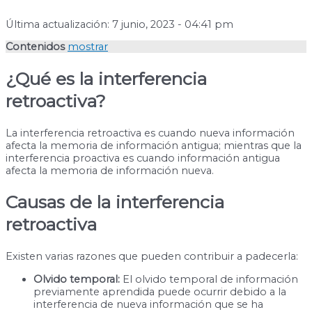
Última actualización: 7 junio, 2023 - 04:41 pm
Contenidos
mostrar
¿Qué es la interferencia
retroactiva?
La interferencia retroactiva es cuando nueva información
afecta la memoria de información antigua; mientras que la
interferencia proactiva es cuando información antigua
afecta la memoria de información nueva.
Causas de la interferencia
retroactiva
Existen varias razones que pueden contribuir a padecerla:
Olvido temporal:
El olvido temporal de información
previamente aprendida puede ocurrir debido a la
interferencia de nueva información que se ha