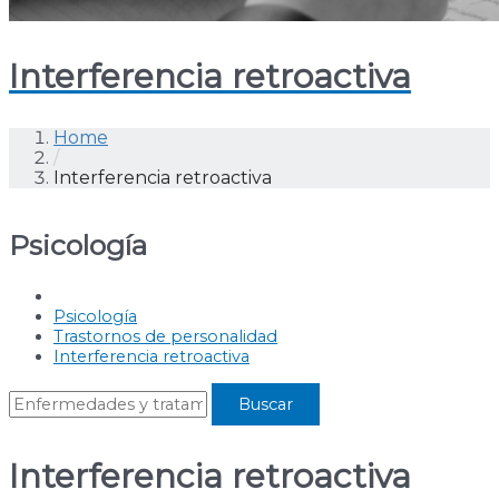
Interferencia retroactiva
Home
/
Interferencia retroactiva
Psicología
Psicología
Trastornos de personalidad
Interferencia retroactiva
Interferencia retroactiva