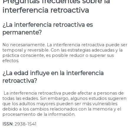
Preguntas frecuentes sobre la
interferencia retroactiva
¿La interferencia retroactiva es
permanente?
No necesariamente. La interferencia retroactiva puede ser
temporal y reversible. Con las estrategias adecuadas y la
práctica consciente, es posible reducir o superar sus
efectos.
¿La edad influye en la interferencia
retroactiva?
La interferencia retroactiva puede afectar a personas de
todas las edades. Sin embargo, algunos estudios sugieren
que los adultos mayores pueden ser más vulnerables
debido a los cambios relacionados con la memoria y el
procesamiento de la información.
ISSN
: 2938-1541