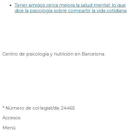
Tener amigos cerca mejora la salud mental: lo que
dice la psicología sobre compartir la vida cotidiana
Centro de psicología y nutrición en Barcelona.
* Número de col·legiat/da: 24465
Accesos
Menú