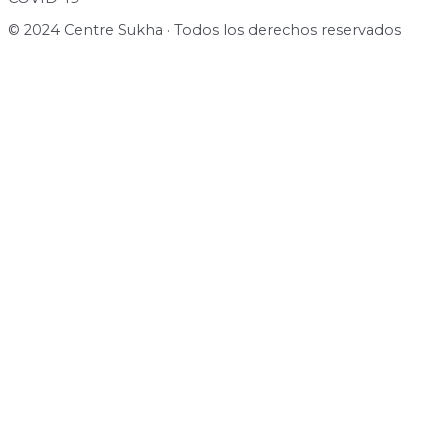
© 2024 Centre Sukha · Todos los derechos reservados