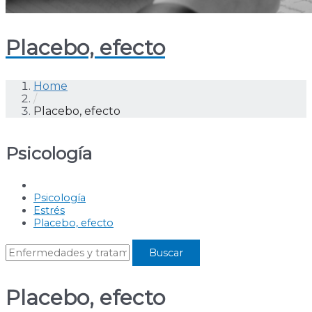
Placebo, efecto
Home
/
Placebo, efecto
Psicología
Psicología
Estrés
Placebo, efecto
Placebo, efecto