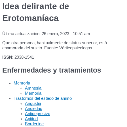
Idea delirante de
Erotomaníaca
Última actualización: 26 enero, 2023 - 10:51 am
Que otra persona, habitualmente de status superior, está
enamorada del sujeto. Fuente: Vérticepsicologos
ISSN
: 2938-1541
Enfermedades y tratamientos
Memoria
Amnesia
Memoria
Trastornos del estado de ánimo
Angustia
Ansiedad
Antidepresivo
Aptitud
Borderline