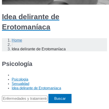
Idea delirante de
Erotomaníaca
Home
/
Idea delirante de Erotomaníaca
Psicología
Psicología
Sexualidad
Idea delirante de Erotomaníaca