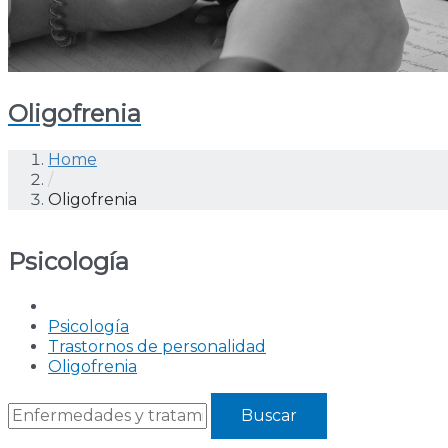
Oligofrenia
Home
/
Oligofrenia
Psicología
Psicología
Trastornos de personalidad
Oligofrenia