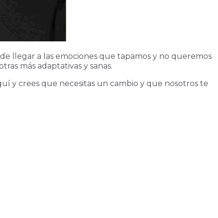
o de llegar a las emociones que tapamos y no queremos
 otras más adaptativas y sanas.
quí y crees que necesitas un cambio y que nosotros te