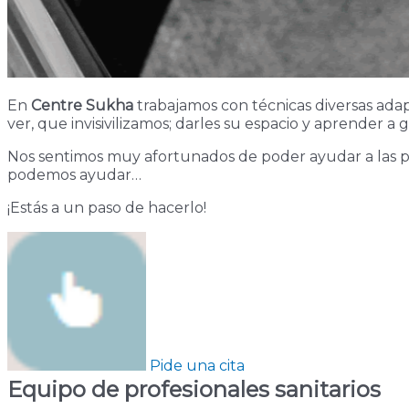
En
Centre Sukha
trabajamos con técnicas diversas ada
ver, que invisivilizamos; darles su espacio y aprender a 
Nos sentimos muy afortunados de poder ayudar a las pe
podemos ayudar…
¡Estás a un paso de hacerlo!
Pide una cita
Equipo de profesionales sanitarios