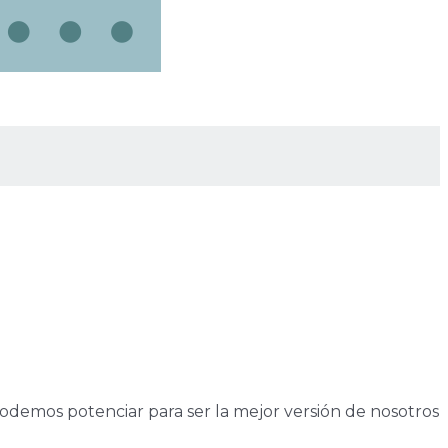
demos potenciar para ser la mejor versión de nosotros