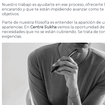
Nuestro trabajo es ayudarte en ese proceso, ofrecerte
encarando y que te están impidiendo avanzar como te gu
objetivos.
Parte de nuestra filosofía es entender la aparición d
apariencias. En
Centre Sukha
vemos la oportunidad de 
necesidades que no se están cubriendo. Se trata de toma
exigencias.