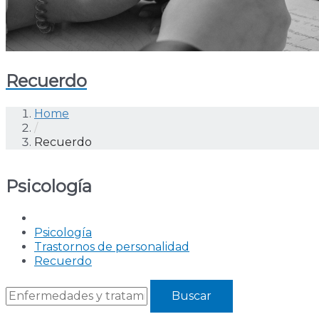
Recuerdo
Home
/
Recuerdo
Psicología
Psicología
Trastornos de personalidad
Recuerdo