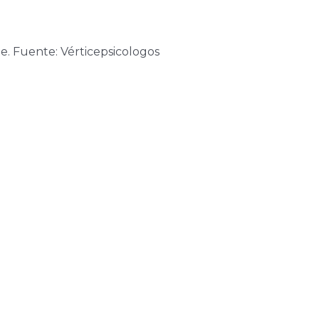
. Fuente: Vérticepsicologos