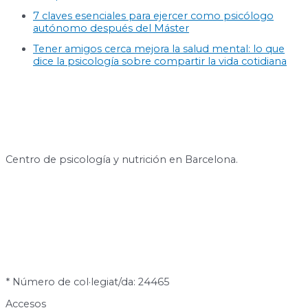
7 claves esenciales para ejercer como psicólogo
autónomo después del Máster
Tener amigos cerca mejora la salud mental: lo que
dice la psicología sobre compartir la vida cotidiana
Centro de psicología y nutrición en Barcelona.
* Número de col·legiat/da: 24465
Accesos