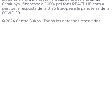
Catalunya i finançada al 100% pel fons REACT-UE com a
part de la resposta de la Unió Europea a la pandèmia de la
COVID-19
© 2024 Centre Sukha · Todos los derechos reservados