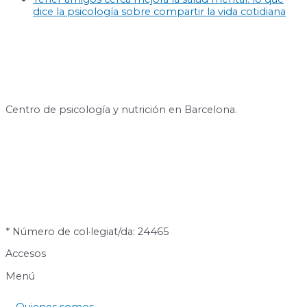
dice la psicología sobre compartir la vida cotidiana
Centro de psicología y nutrición en Barcelona.
* Número de col·legiat/da: 24465
Accesos
Menú