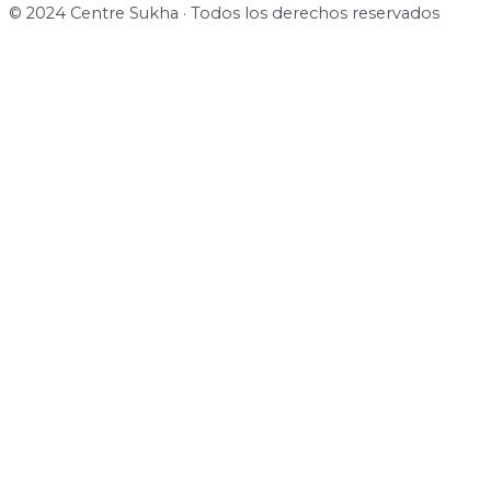
© 2024 Centre Sukha · Todos los derechos reservados