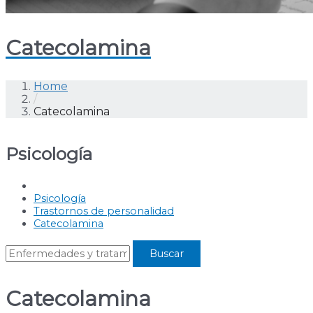
Catecolamina
Home
/
Catecolamina
Psicología
Psicología
Trastornos de personalidad
Catecolamina
Catecolamina