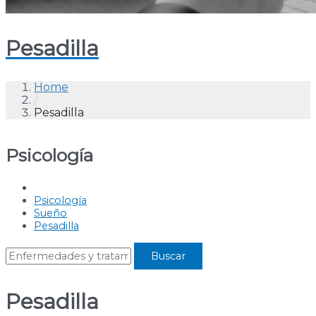
Pesadilla
Home
/
Pesadilla
Psicología
Psicología
Sueño
Pesadilla
Pesadilla