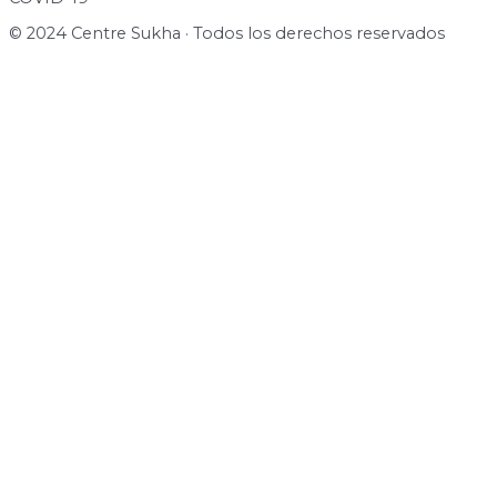
© 2024 Centre Sukha · Todos los derechos reservados