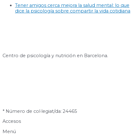
Tener amigos cerca mejora la salud mental: lo que
dice la psicología sobre compartir la vida cotidiana
Centro de psicología y nutrición en Barcelona.
* Número de col·legiat/da: 24465
Accesos
Menú