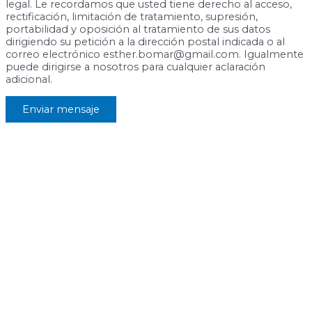
legal. Le recordamos que usted tiene derecho al acceso,
rectificación, limitación de tratamiento, supresión,
portabilidad y oposición al tratamiento de sus datos
dirigiendo su petición a la dirección postal indicada o al
correo electrónico esther.bomar@gmail.com. Igualmente
puede dirigirse a nosotros para cualquier aclaración
adicional.