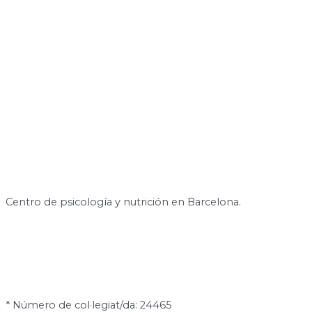
Centro de psicología y nutrición en Barcelona.
* Número de col·legiat/da: 24465