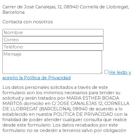
Carrer de José Canalejas, 12, 08940 Cornellà de Llobregat,
Barcelona
Contacta con nosotros
He leido y
acepto la Política de Privacidad
Los datos personales solicitados a través de este
formulario son los mínimos necesarios para tender su
solicitud y serán tratados por MARíA ESTHER BOADA
MARTOS domicilio en C/ JOSE CANALEJAS 12, CORNELLA
DE LLOBREGAT (BARCELONA), 08940 de acuerdo a lo
establecido en nuestra POLÍTICA DE PRIVACIDAD con la
finalidad de poder atender cualquier consulta que realice
desde este formulario. Los datos recabados por este
formulario no se cederán a terceros salvo por obligación