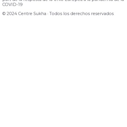
COVID-19
© 2024 Centre Sukha · Todos los derechos reservados