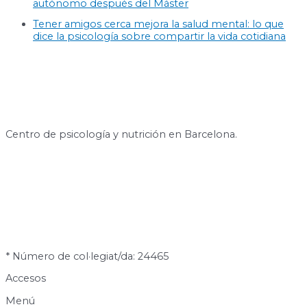
autónomo después del Máster
Tener amigos cerca mejora la salud mental: lo que
dice la psicología sobre compartir la vida cotidiana
Centro de psicología y nutrición en Barcelona.
* Número de col·legiat/da: 24465
Accesos
Menú