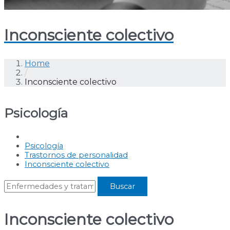
Inconsciente colectivo
Home
/
Inconsciente colectivo
Psicología
Psicología
Trastornos de personalidad
Inconsciente colectivo
Inconsciente colectivo