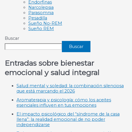
Endorfinas
Narcolepsia
Parasomnia
Pesadilla
Sueño No-REM
Sueño REM
Buscar
Buscar
Entradas sobre bienestar
emocional y salud integral
Salud mental y soledad: la combinación silenciosa
que está marcando el 2026
Aromaterapia y psicología: cómo los aceites
esenciales influyen en tus emociones
El impacto psicológico del “síndrome de la casa
llena”: la realidad emocional de no poder
independizarse