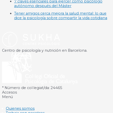
7 claves esenciales para ejercer como psicólogo
autónomo después del Máster
Tener amigos cerca mejora la salud mental: lo que
dice la psicología sobre compartir la vida cotidiana
Centro de psicología y nutrición en Barcelona.
* Número de col·legiat/da: 24465
Accesos
Menú
Quienes somos
Trabaja con nosotros