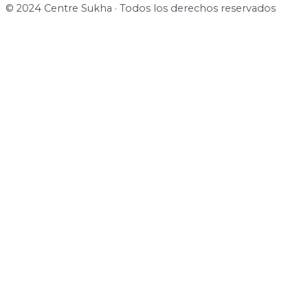
© 2024 Centre Sukha · Todos los derechos reservados