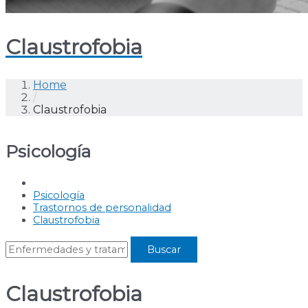
Claustrofobia
Home
/
Claustrofobia
Psicología
Psicología
Trastornos de personalidad
Claustrofobia
Claustrofobia