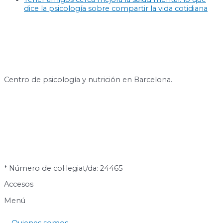
dice la psicología sobre compartir la vida cotidiana
Centro de psicología y nutrición en Barcelona.
* Número de col·legiat/da: 24465
Accesos
Menú