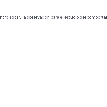
trolados y la observación para el estudio del comporta