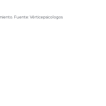
miento. Fuente: Vérticepsicologos