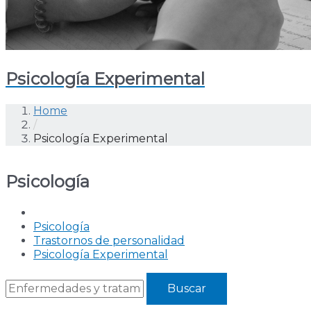
Psicología Experimental
Home
/
Psicología Experimental
Psicología
Psicología
Trastornos de personalidad
Psicología Experimental