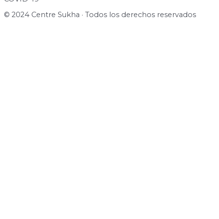
© 2024 Centre Sukha · Todos los derechos reservados