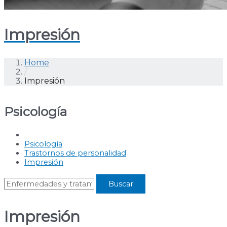
Impresión
Home
/
Impresión
Psicología
Psicología
Trastornos de personalidad
Impresión
Impresión