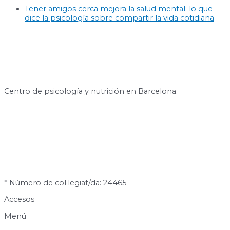
Tener amigos cerca mejora la salud mental: lo que
dice la psicología sobre compartir la vida cotidiana
Centro de psicología y nutrición en Barcelona.
* Número de col·legiat/da: 24465
Accesos
Menú