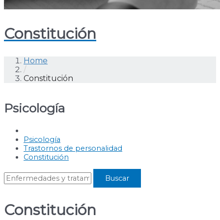
Constitución
Home
/
Constitución
Psicología
Psicología
Trastornos de personalidad
Constitución
Constitución