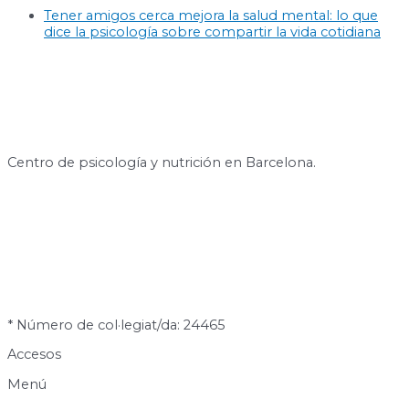
Tener amigos cerca mejora la salud mental: lo que
dice la psicología sobre compartir la vida cotidiana
Centro de psicología y nutrición en Barcelona.
* Número de col·legiat/da: 24465
Accesos
Menú