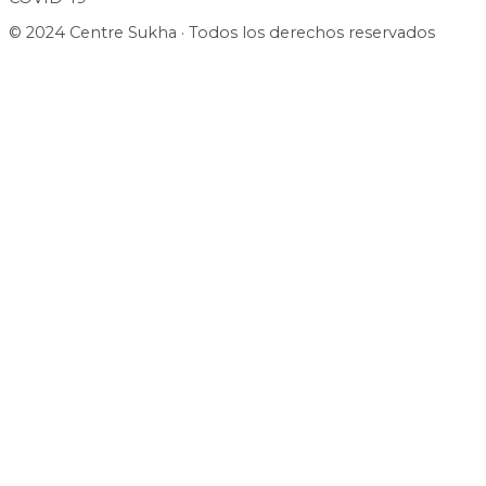
© 2024 Centre Sukha · Todos los derechos reservados