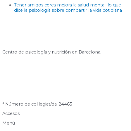
Tener amigos cerca mejora la salud mental: lo que
dice la psicología sobre compartir la vida cotidiana
Centro de psicología y nutrición en Barcelona.
* Número de col·legiat/da: 24465
Accesos
Menú