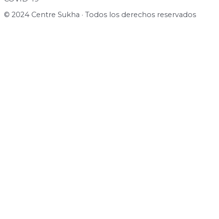
© 2024 Centre Sukha · Todos los derechos reservados