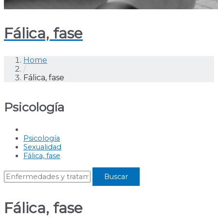
Fálica, fase
Home
/
Fálica, fase
Psicología
Psicología
Sexualidad
Fálica, fase
Fálica, fase