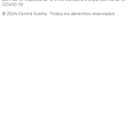
COVID-19
© 2024 Centre Sukha · Todos los derechos reservados