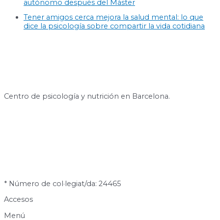
autónomo después del Máster
Tener amigos cerca mejora la salud mental: lo que
dice la psicología sobre compartir la vida cotidiana
Centro de psicología y nutrición en Barcelona.
* Número de col·legiat/da: 24465
Accesos
Menú