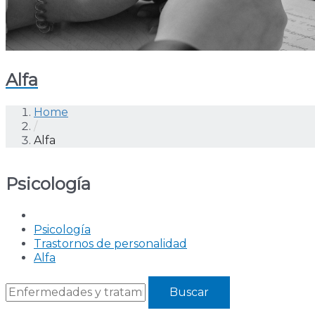
Alfa
Home
/
Alfa
Psicología
Psicología
Trastornos de personalidad
Alfa