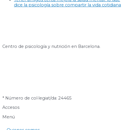
dice la psicología sobre compartir la vida cotidiana
Centro de psicología y nutrición en Barcelona.
* Número de col·legiat/da: 24465
Accesos
Menú