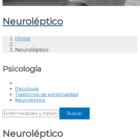
Neuroléptico
Home
/
Neuroléptico
Psicología
Psicología
Trastornos de personalidad
Neuroléptico
Neuroléptico