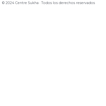
© 2024 Centre Sukha · Todos los derechos reservados