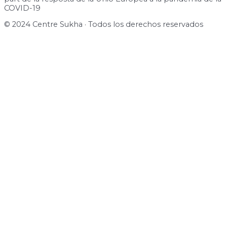
COVID-19
© 2024 Centre Sukha · Todos los derechos reservados