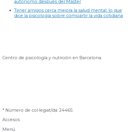
autónomo después del Máster
Tener amigos cerca mejora la salud mental: lo que
dice la psicología sobre compartir la vida cotidiana
Centro de psicología y nutrición en Barcelona.
* Número de col·legiat/da: 24465
Accesos
Menú