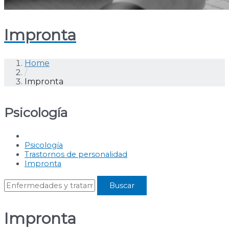
Impronta
Home
/
Impronta
Psicología
Psicología
Trastornos de personalidad
Impronta
Impronta