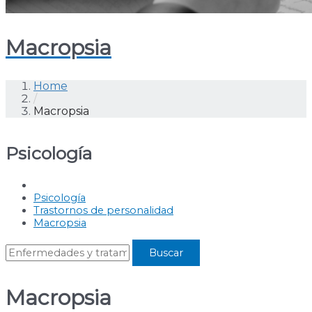
Macropsia
Home
/
Macropsia
Psicología
Psicología
Trastornos de personalidad
Macropsia
Macropsia