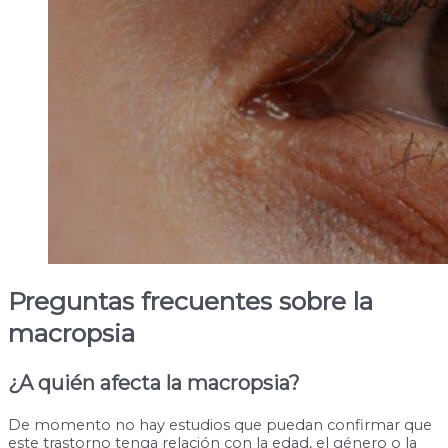
Preguntas frecuentes sobre la
macropsia
¿A quién afecta la macropsia?
De momento no hay estudios que puedan confirmar que
este trastorno tenga relación con la edad, el género o la