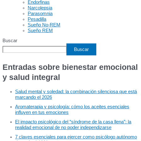
Endorfinas
Narcolepsia
Parasomnia
Pesadilla
Sueño No-REM
Sueño REM
Buscar
Buscar
Entradas sobre bienestar emocional
y salud integral
Salud mental y soledad: la combinación silenciosa que está
marcando el 2026
Aromaterapia y psicología: cómo los aceites esenciales
influyen en tus emociones
El impacto psicológico del “síndrome de la casa llena”: la
realidad emocional de no poder independizarse
7 claves esenciales para ejercer como psicólogo autónomo