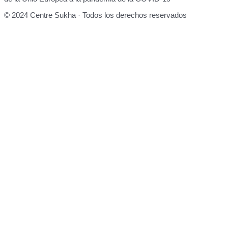
© 2024 Centre Sukha · Todos los derechos reservados