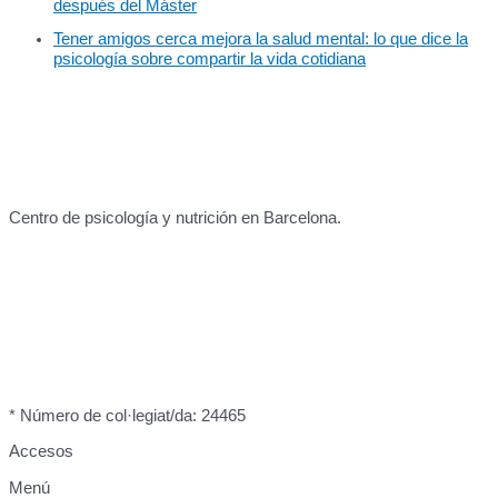
después del Máster
Tener amigos cerca mejora la salud mental: lo que dice la
psicología sobre compartir la vida cotidiana
Centro de psicología y nutrición en Barcelona.
* Número de col·legiat/da: 24465
Accesos
Menú