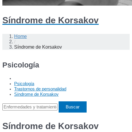
Síndrome de Korsakov
Home
/
Síndrome de Korsakov
Psicología
Psicología
Trastornos de personalidad
Síndrome de Korsakov
Síndrome de Korsakov