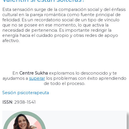
Esta sensación surge de la comparación social y del énfasis
cultural en la pareja romántica como fuente principal de
felicidad. Es un recordatorio social de un tipo de vínculo
que no se posee en ese momento, lo que activa la
necesidad de pertenencia. Es importante redirigir la
energía hacia el cuidado propio y otras redes de apoyo
afectivo.
En
Centre Sukha
exploramos lo desconocido y te
ayudamos a
superar
los problemas con éxito aprendiendo
de todo el proceso.
Sesión psicoterapeuta
ISSN
: 2938-1541