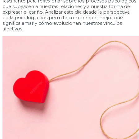
fascinante para reflexionar sobre los procesos psicológicos
que subyacen a nuestras relaciones y a nuestra forma de
expresar el cariño. Analizar este día desde la perspectiva
de la psicología nos permite comprender mejor qué
significa amar y cómo evolucionan nuestros vínculos
afectivos.