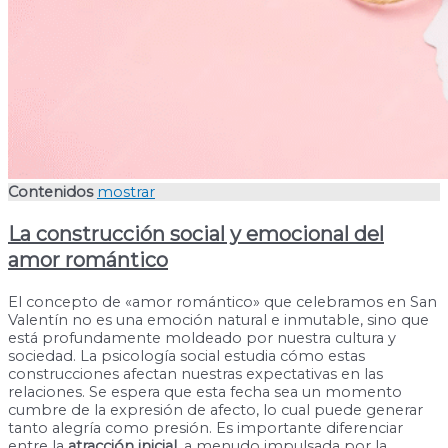
Contenidos
mostrar
La construcción social y emocional del
amor romántico
El concepto de «amor romántico» que celebramos en San
Valentín no es una emoción natural e inmutable, sino que
está profundamente moldeado por nuestra cultura y
sociedad. La psicología social estudia cómo estas
construcciones afectan nuestras expectativas en las
relaciones. Se espera que esta fecha sea un momento
cumbre de la expresión de afecto, lo cual puede generar
tanto alegría como presión. Es importante diferenciar
entre la
atracción inicial
, a menudo impulsada por la