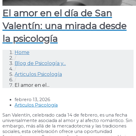
El amor en el día de San
Valentín: una mirada desde
la psicología
Home
/
Blog de Psicología y...
/
Articulos Psicología
/
El amor en el...
febrero 13, 2026
Articulos Psicología
San Valentín, celebrado cada 14 de febrero, es una fecha
universalmente asociada al amor y al afecto romántico. Sin
embargo, más allá de la mercadotecnia y las tradiciones
sociales, esta celebración ofrece una oportunidad