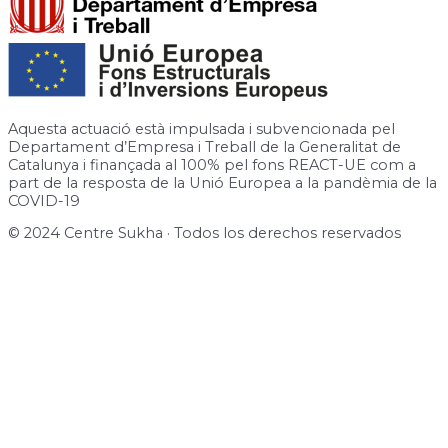
Aquesta actuació està impulsada i subvencionada pel
Departament d’Empresa i Treball de la Generalitat de
Catalunya i finançada al 100% pel fons REACT-UE com a
part de la resposta de la Unió Europea a la pandèmia de la
COVID-19
© 2024 Centre Sukha · Todos los derechos reservados