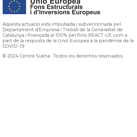
Aquesta actuació està impulsada i subvencionada pel
Departament d’Empresa i Treball de la Generalitat de
Catalunya i finançada al 100% pel fons REACT-UE com a
part de la resposta de la Unió Europea a la pandèmia de la
COVID-19
© 2024 Centre Sukha · Todos los derechos reservados