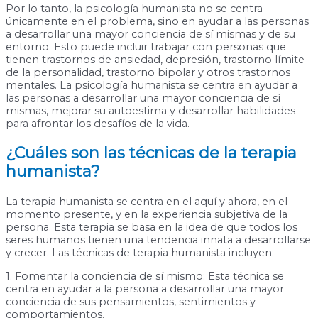
Por lo tanto, la psicología humanista no se centra
únicamente en el problema, sino en ayudar a las personas
a desarrollar una mayor conciencia de sí mismas y de su
entorno. Esto puede incluir trabajar con personas que
tienen trastornos de ansiedad, depresión, trastorno límite
de la personalidad, trastorno bipolar y otros trastornos
mentales. La psicología humanista se centra en ayudar a
las personas a desarrollar una mayor conciencia de sí
mismas, mejorar su autoestima y desarrollar habilidades
para afrontar los desafíos de la vida.
¿Cuáles son las técnicas de la terapia
humanista?
La terapia humanista se centra en el aquí y ahora, en el
momento presente, y en la experiencia subjetiva de la
persona. Esta terapia se basa en la idea de que todos los
seres humanos tienen una tendencia innata a desarrollarse
y crecer. Las técnicas de terapia humanista incluyen:
1. Fomentar la conciencia de sí mismo: Esta técnica se
centra en ayudar a la persona a desarrollar una mayor
conciencia de sus pensamientos, sentimientos y
comportamientos.