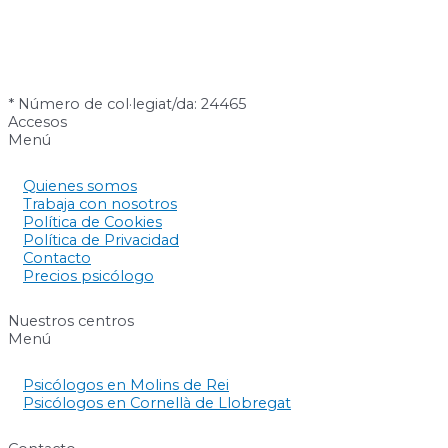
* Número de col·legiat/da: 24465
Accesos
Menú
Quienes somos
Trabaja con nosotros
Política de Cookies
Política de Privacidad
Contacto
Precios psicólogo
Nuestros centros
Menú
Psicólogos en Molins de Rei
Psicólogos en Cornellà de Llobregat