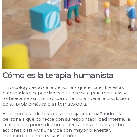
Cómo es la terapia humanista
El psicólogo ayuda a la persona a que encuentre estas
habilidades y capacidades que necesita para regularse y
fortalecerse así mismo, como también para la disolución
de su problemática o sintomatología.
En el proceso de terapia se trabaja acompañando a la
persona a que conecte con su responsabilidad interna, la
cual le da el poder de tomar decisiones o llevar a cabo
acciones para vivir una vida con mayor bienestar,
tranquilidad, alegría y satisfacción.