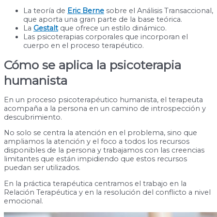
La teoría de
Eric Berne
sobre el Análisis Transaccional,
que aporta una gran parte de la base teórica.
La
Gestalt
que ofrece un estilo dinámico.
Las psicoterapias corporales que incorporan el
cuerpo en el proceso terapéutico.
Cómo se aplica la psicoterapia
humanista
En un proceso psicoterapéutico humanista, el terapeuta
acompaña a la persona en un camino de introspección y
descubrimiento.
No solo se centra la atención en el problema, sino que
ampliamos la atención y el foco a todos los recursos
disponibles de la persona y trabajamos con las creencias
limitantes que están impidiendo que estos recursos
puedan ser utilizados.
En la práctica terapéutica centramos el trabajo en la
Relación Terapéutica y en la resolución del conflicto a nivel
emocional.