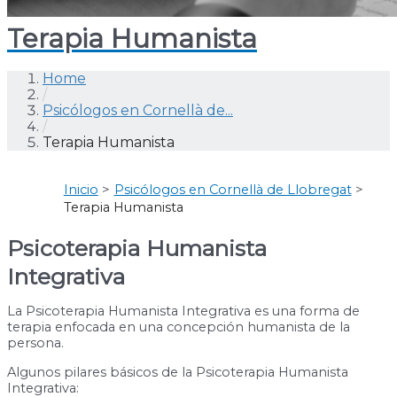
Terapia Humanista
Home
/
Psicólogos en Cornellà de...
/
Terapia Humanista
Inicio
Psicólogos en Cornellà de Llobregat
Terapia Humanista
Psicoterapia Humanista
Integrativa
La Psicoterapia Humanista Integrativa es una forma de
terapia enfocada en una concepción humanista de la
persona.
Algunos pilares básicos de la Psicoterapia Humanista
Integrativa: