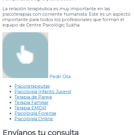
La relación terapéutica es muy importante en las
psicoterapias con corriente humanista. Este es un aspecto
importante para todos los profesionales que forman el
equipo de Centre Psicològic Sukha.
Pedir Cita
Psicoterapeutas
Psicología Infanto Juvenil
Terapia de Pareja
Terapia Familiar
Terapia EMDR
Psicología Forense
Psicología Online
Envíanos tu consulta