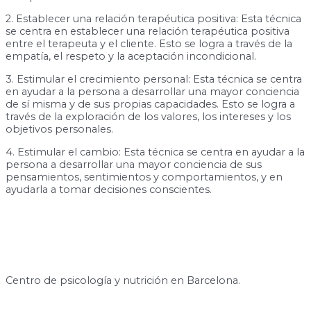
2. Establecer una relación terapéutica positiva: Esta técnica
se centra en establecer una relación terapéutica positiva
entre el terapeuta y el cliente. Esto se logra a través de la
empatía, el respeto y la aceptación incondicional.
3. Estimular el crecimiento personal: Esta técnica se centra
en ayudar a la persona a desarrollar una mayor conciencia
de sí misma y de sus propias capacidades. Esto se logra a
través de la exploración de los valores, los intereses y los
objetivos personales.
4. Estimular el cambio: Esta técnica se centra en ayudar a la
persona a desarrollar una mayor conciencia de sus
pensamientos, sentimientos y comportamientos, y en
ayudarla a tomar decisiones conscientes.
Centro de psicología y nutrición en Barcelona.